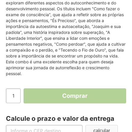
exploram diferentes aspectos do autoconhecimento e do
desenvolvimento pessoal. Os títulos incluem "Como fazer o
exame de consciência", que ajuda a refletir sobre as próprias
ações e pensamentos, "És Precioso", que aborda a
importância da autoestima e autoaceitação, "Joaquim e sua
padiola", uma história inspiradora sobre superação, "A
Liberdade Interior", que ensina a lidar com emoções e
pensamentos negativos, "Como perdoar", que ajuda a cultivar
a compaixão e o perdão, e "Tecendo o Fio de Ouro", que fala
sobre a importância de se encontrar um propósito na vida.
Este combo é uma excelente escolha para quem deseja
aprimorar sua jornada de autorreflexão e crescimento
pessoal.
Comprar
Calcule o prazo e valor da entrega