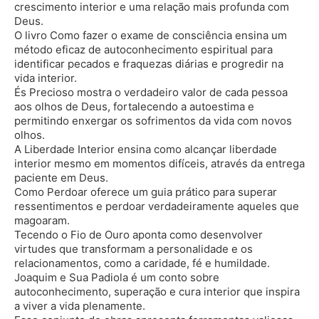
crescimento interior e uma relação mais profunda com
Deus.
O livro Como fazer o exame de consciência ensina um
método eficaz de autoconhecimento espiritual para
identificar pecados e fraquezas diárias e progredir na
vida interior.
És Precioso mostra o verdadeiro valor de cada pessoa
aos olhos de Deus, fortalecendo a autoestima e
permitindo enxergar os sofrimentos da vida com novos
olhos.
A Liberdade Interior ensina como alcançar liberdade
interior mesmo em momentos difíceis, através da entrega
paciente em Deus.
Como Perdoar oferece um guia prático para superar
ressentimentos e perdoar verdadeiramente aqueles que
magoaram.
Tecendo o Fio de Ouro aponta como desenvolver
virtudes que transformam a personalidade e os
relacionamentos, como a caridade, fé e humildade.
Joaquim e Sua Padiola é um conto sobre
autoconhecimento, superação e cura interior que inspira
a viver a vida plenamente.