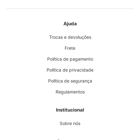
Ajuda
Trocas e devoluções
Frete
Política de pagamento
Política de privacidade
Política de segurança
Regulamentos
Institucional
Sobre nós