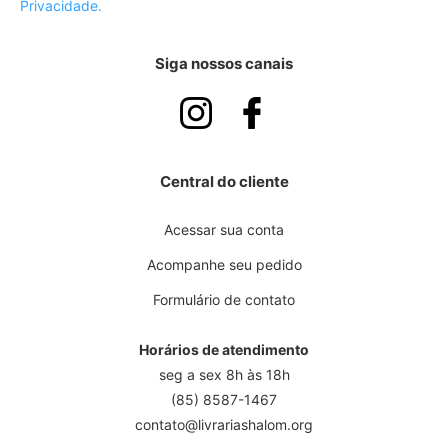
Privacidade.
Siga nossos canais
Central do cliente
Acessar sua conta
Acompanhe seu pedido
Formulário de contato
Horários de atendimento
seg a sex 8h às 18h
(85) 8587-1467
contato@livrariashalom.org