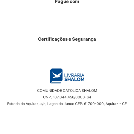
Pague com
Certificações e Segurança
COMUNIDADE CATOLICA SHALOM
CNPJ: 07.044.456/0003-64
Estrada do Aquiraz, s/n, Lagoa do Junco CEP: 61700-000, Aquiraz - CE