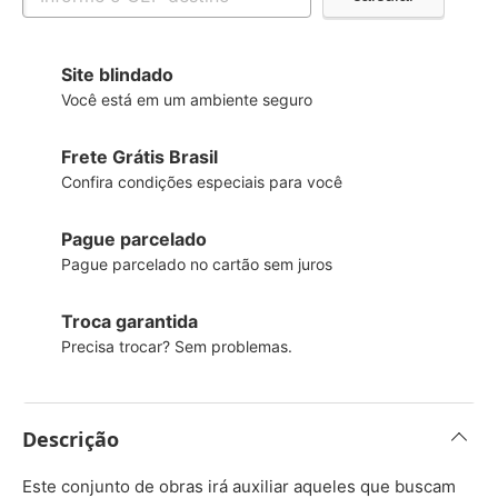
Site blindado
Você está em um ambiente seguro
Frete Grátis Brasil
Confira condições especiais para você
Pague parcelado
Pague parcelado no cartão sem juros
Troca garantida
Precisa trocar? Sem problemas.
Descrição
Este conjunto de obras irá auxiliar aqueles que buscam