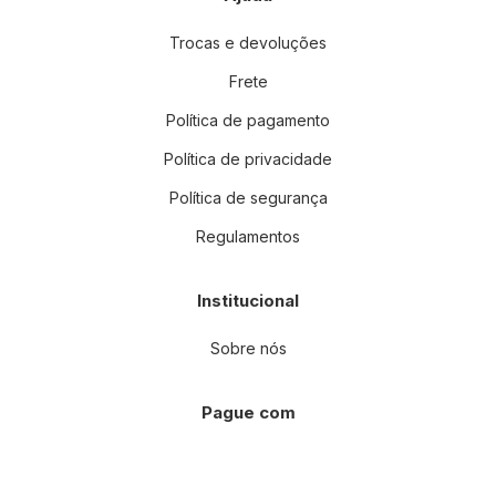
Trocas e devoluções
Frete
Política de pagamento
Política de privacidade
Política de segurança
Regulamentos
Institucional
Sobre nós
Pague com