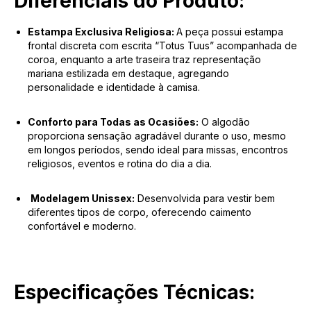
Diferenciais do Produto:
Estampa Exclusiva Religiosa:
A peça possui estampa
frontal discreta com escrita “Totus Tuus” acompanhada de
coroa, enquanto a arte traseira traz representação
mariana estilizada em destaque, agregando
personalidade e identidade à camisa.
Conforto para Todas as Ocasiões:
O algodão
proporciona sensação agradável durante o uso, mesmo
em longos períodos, sendo ideal para missas, encontros
religiosos, eventos e rotina do dia a dia.
Modelagem Unissex:
Desenvolvida para vestir bem
diferentes tipos de corpo, oferecendo caimento
confortável e moderno.
Especificações Técnicas: