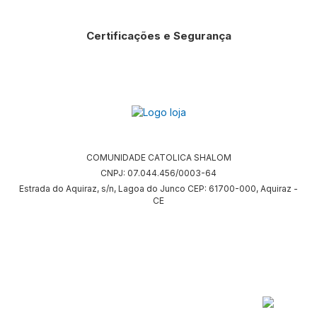
Certificações e Segurança
COMUNIDADE CATOLICA SHALOM
CNPJ: 07.044.456/0003-64
Estrada do Aquiraz, s/n, Lagoa do Junco CEP: 61700-000, Aquiraz -
CE