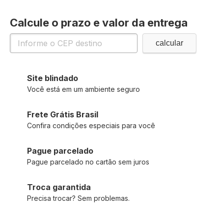
Calcule o prazo e valor da entrega
Site blindado
Você está em um ambiente seguro
Frete Grátis Brasil
Confira condições especiais para você
Pague parcelado
Pague parcelado no cartão sem juros
Troca garantida
Precisa trocar? Sem problemas.