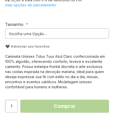
mais opções de parcelamento
Tamanho
Adicionar aos favoritos
Camiseta Unissex Totus Tuus Azul Claro confeccionada em
100% algodão, oferecendo conforto, leveza e excelente
caimento. Possui estampa frontal discreta e arte exclusiva
nas costas inspirada na devoção mariana, ideal para quem
deseja expressar sua fé com estilo no dia a dia, missas,
encontros e eventos católicos. Modelagem unissex
confortável para homens e mulheres.
Comprar