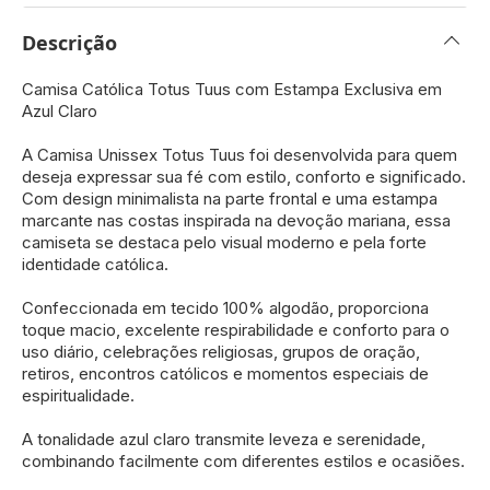
Descrição
Camisa Católica Totus Tuus com Estampa Exclusiva em
Azul Claro
A Camisa Unissex Totus Tuus foi desenvolvida para quem
deseja expressar sua fé com estilo, conforto e significado.
Com design minimalista na parte frontal e uma estampa
marcante nas costas inspirada na devoção mariana, essa
camiseta se destaca pelo visual moderno e pela forte
identidade católica.
Confeccionada em tecido 100% algodão, proporciona
toque macio, excelente respirabilidade e conforto para o
uso diário, celebrações religiosas, grupos de oração,
retiros, encontros católicos e momentos especiais de
espiritualidade.
A tonalidade azul claro transmite leveza e serenidade,
combinando facilmente com diferentes estilos e ocasiões.