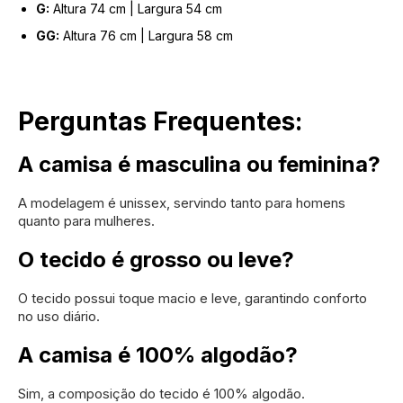
G:
Altura 74 cm | Largura 54 cm
GG:
Altura 76 cm | Largura 58 cm
Perguntas Frequentes:
A camisa é masculina ou feminina?
A modelagem é unissex, servindo tanto para homens
quanto para mulheres.
O tecido é grosso ou leve?
O tecido possui toque macio e leve, garantindo conforto
no uso diário.
A camisa é 100% algodão?
Sim, a composição do tecido é 100% algodão.