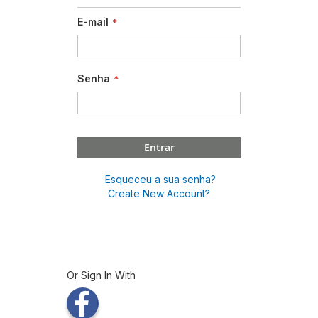
E-mail
Senha
Entrar
Esqueceu a sua senha?
Create New Account?
Or Sign In With