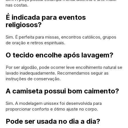
nas costas.
É indicada para eventos
religiosos?
Sim. É perfeita para missas, encontros católicos, grupos
de oração e retiros espirituais.
O tecido encolhe após lavagem?
Por ser algodão, pode ocorrer leve encolhimento natural se
lavado inadequadamente. Recomendamos seguir as
instruções de conservação.
A camiseta possui bom caimento?
Sim. A modelagem unissex foi desenvolvida para
proporcionar conforto e ótimo ajuste no corpo.
Pode ser usada no dia a dia?