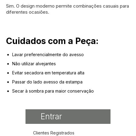
Sim. O design moderno permite combinações casuais para
diferentes ocasiões.
Cuidados com a Peça:
Lavar preferencialmente do avesso
Não utilizar alvejantes
Evitar secadora em temperatura alta
Passar do lado avesso da estampa
Secar à sombra para maior conservação
Entrar
Clientes Registrados