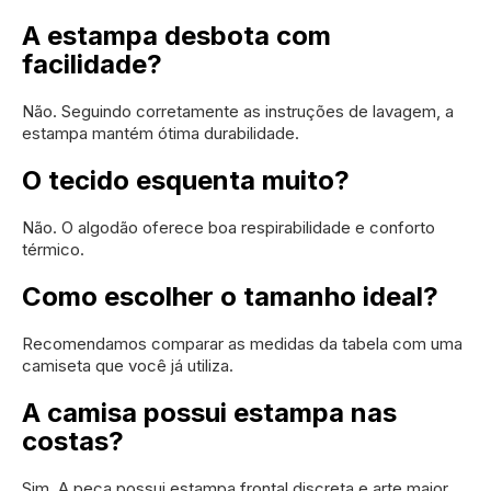
A estampa desbota com
facilidade?
Não. Seguindo corretamente as instruções de lavagem, a
estampa mantém ótima durabilidade.
O tecido esquenta muito?
Não. O algodão oferece boa respirabilidade e conforto
térmico.
Como escolher o tamanho ideal?
Recomendamos comparar as medidas da tabela com uma
camiseta que você já utiliza.
A camisa possui estampa nas
costas?
Sim. A peça possui estampa frontal discreta e arte maior