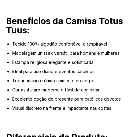
Benefícios da Camisa Totus
Tuus:
Tecido 100% algodão confortável e respirável
Modelagem unissex versátil para homens e mulheres
Estampa religiosa elegante e sofisticada
Ideal para uso diário e eventos católicos
Toque macio e ótimo caimento no corpo
Cor azul claro moderna e fácil de combinar
Excelente opção de presente para católicos devotos
Visual discreto na frente e impactante nas costas