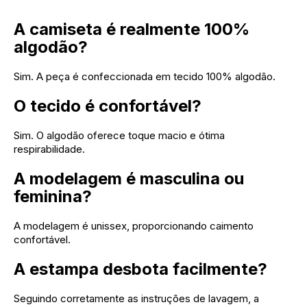
A camiseta é realmente 100%
algodão?
Sim. A peça é confeccionada em tecido 100% algodão.
O tecido é confortável?
Sim. O algodão oferece toque macio e ótima
respirabilidade.
A modelagem é masculina ou
feminina?
A modelagem é unissex, proporcionando caimento
confortável.
A estampa desbota facilmente?
Seguindo corretamente as instruções de lavagem, a