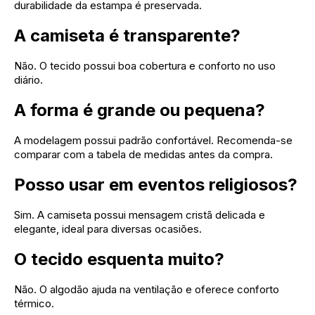
durabilidade da estampa é preservada.
A camiseta é transparente?
Não. O tecido possui boa cobertura e conforto no uso
diário.
A forma é grande ou pequena?
A modelagem possui padrão confortável. Recomenda-se
comparar com a tabela de medidas antes da compra.
Posso usar em eventos religiosos?
Sim. A camiseta possui mensagem cristã delicada e
elegante, ideal para diversas ocasiões.
O tecido esquenta muito?
Não. O algodão ajuda na ventilação e oferece conforto
térmico.