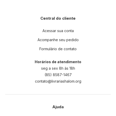
Central do cliente
Acessar sua conta
Acompanhe seu pedido
Formulário de contato
Horários de atendimento
seg a sex 8h às 18h
(85) 8587-1467
contato@livrariashalom.org
Ajuda