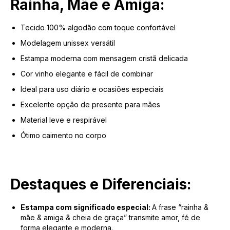
Rainha, Mãe e Amiga:
Tecido 100% algodão com toque confortável
Modelagem unissex versátil
Estampa moderna com mensagem cristã delicada
Cor vinho elegante e fácil de combinar
Ideal para uso diário e ocasiões especiais
Excelente opção de presente para mães
Material leve e respirável
Ótimo caimento no corpo
Destaques e Diferenciais:
Estampa com significado especial:
A frase “rainha &
mãe & amiga & cheia de graça” transmite amor, fé de
forma elegante e moderna.