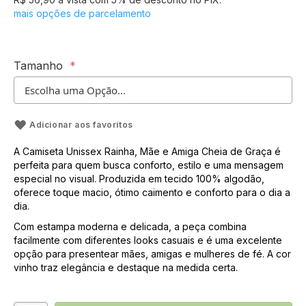
mais opções de parcelamento
Tamanho
Adicionar aos favoritos
A Camiseta Unissex Rainha, Mãe e Amiga Cheia de Graça é
perfeita para quem busca conforto, estilo e uma mensagem
especial no visual. Produzida em tecido 100% algodão,
oferece toque macio, ótimo caimento e conforto para o dia a
dia.
Com estampa moderna e delicada, a peça combina
facilmente com diferentes looks casuais e é uma excelente
opção para presentear mães, amigas e mulheres de fé. A cor
vinho traz elegância e destaque na medida certa.