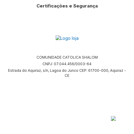
Certificações e Segurança
COMUNIDADE CATOLICA SHALOM
CNPJ: 07.044.456/0003-64
Estrada do Aquiraz, s/n, Lagoa do Junco CEP: 61700-000, Aquiraz -
CE