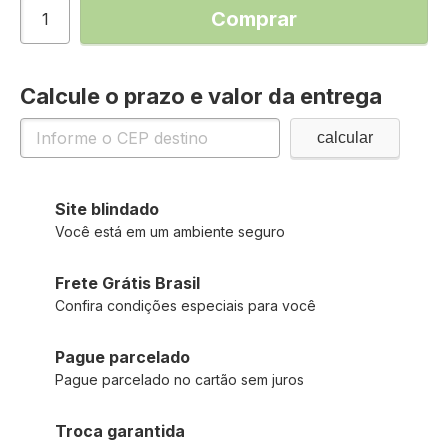
Comprar
Calcule o prazo e valor da entrega
Site blindado
Você está em um ambiente seguro
Frete Grátis Brasil
Confira condições especiais para você
Pague parcelado
Pague parcelado no cartão sem juros
Troca garantida