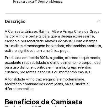
Precisa trocar? Sem problemas.
Descrição
A Camiseta Unissex Rainha, Mãe e Amiga Cheia de Graça
na cor vinho é perfeita para quem deseja expressar fé,
carinho e personalidade através do visual. Com estampa
minimalista e mensagem inspiradora, ela combina conforto,
estilo e significado em uma única peça.
Produzida em tecido 100% algodão, oferece toque macio,
excelente respirabilidade e ótimo caimento no corpo. Ideal
para uso diário, encontros em família, igreja, eventos
cristãos, presentes especiais ou momentos casuais.
A tonalidade vinho traz elegância e modernidade,
facilitando combinações com jeans, saias, shorts e
diferentes estilos.
Benefícios da Camiseta