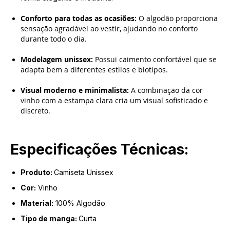
Conforto para todas as ocasiões:
O algodão proporciona
sensação agradável ao vestir, ajudando no conforto
durante todo o dia.
Modelagem unissex:
Possui caimento confortável que se
adapta bem a diferentes estilos e biotipos.
Visual moderno e minimalista:
A combinação da cor
vinho com a estampa clara cria um visual sofisticado e
discreto.
Especificações Técnicas:
Produto:
Camiseta Unissex
Cor:
Vinho
Material:
100% Algodão
Tipo de manga:
Curta