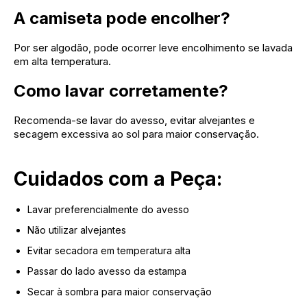
A camiseta pode encolher?
Por ser algodão, pode ocorrer leve encolhimento se lavada
em alta temperatura.
Como lavar corretamente?
Recomenda-se lavar do avesso, evitar alvejantes e
secagem excessiva ao sol para maior conservação.
Cuidados com a Peça:
Lavar preferencialmente do avesso
Não utilizar alvejantes
Evitar secadora em temperatura alta
Passar do lado avesso da estampa
Secar à sombra para maior conservação