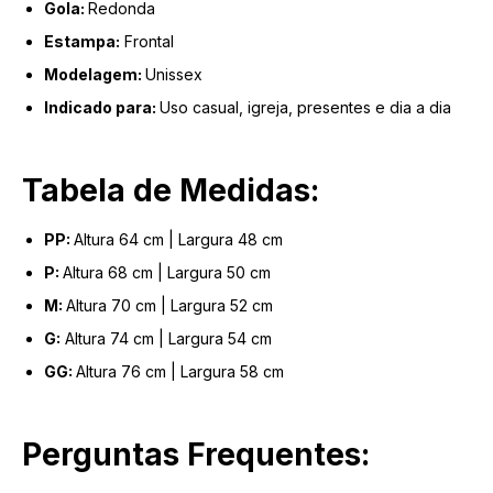
Gola:
Redonda
Estampa:
Frontal
Modelagem:
Unissex
Indicado para:
Uso casual, igreja, presentes e dia a dia
Tabela de Medidas:
PP:
Altura 64 cm | Largura 48 cm
P:
Altura 68 cm | Largura 50 cm
M:
Altura 70 cm | Largura 52 cm
G:
Altura 74 cm | Largura 54 cm
GG:
Altura 76 cm | Largura 58 cm
Perguntas Frequentes: