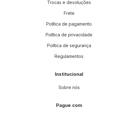
Trocas e devoluções
Frete
Política de pagamento
Política de privacidade
Política de segurança
Regulamentos
Institucional
Sobre nós
Pague com