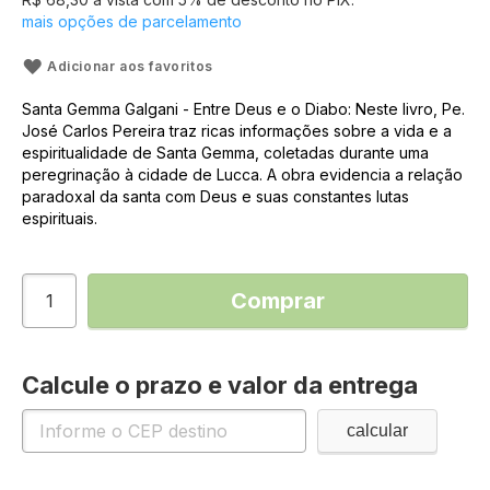
mais opções de parcelamento
Adicionar aos favoritos
Santa Gemma Galgani - Entre Deus e o Diabo: Neste livro, Pe.
José Carlos Pereira traz ricas informações sobre a vida e a
espiritualidade de Santa Gemma, coletadas durante uma
peregrinação à cidade de Lucca. A obra evidencia a relação
paradoxal da santa com Deus e suas constantes lutas
espirituais.
Comprar
Calcule o prazo e valor da entrega