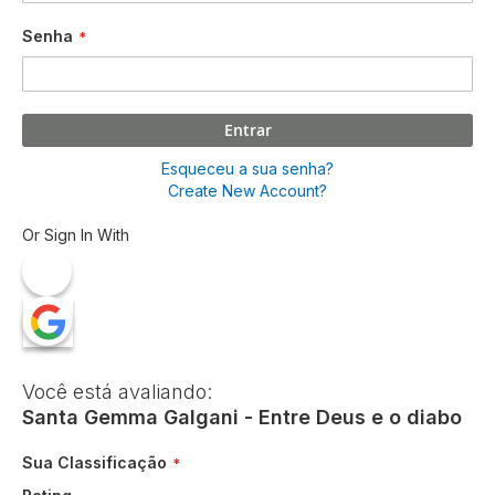
Senha
Entrar
Esqueceu a sua senha?
Create New Account?
Or Sign In With
Você está avaliando:
Santa Gemma Galgani - Entre Deus e o diabo
Sua Classificação