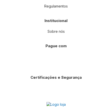
Regulamentos
Institucional
Sobre nós
Pague com
Certificações e Segurança