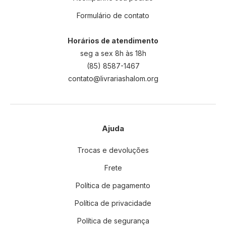
Formulário de contato
Horários de atendimento
seg a sex 8h às 18h
(85) 8587-1467
contato@livrariashalom.org
Ajuda
Trocas e devoluções
Frete
Política de pagamento
Política de privacidade
Política de segurança