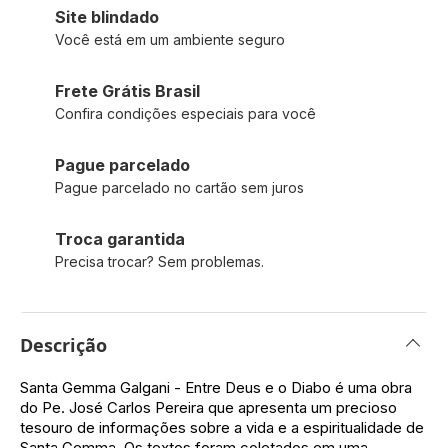
Site blindado
Você está em um ambiente seguro
Frete Grátis Brasil
Confira condições especiais para você
Pague parcelado
Pague parcelado no cartão sem juros
Troca garantida
Precisa trocar? Sem problemas.
Descrição
Santa Gemma Galgani - Entre Deus e o Diabo é uma obra
do Pe. José Carlos Pereira que apresenta um precioso
tesouro de informações sobre a vida e a espiritualidade de
Santa Gemma. Os textos foram coletados em uma