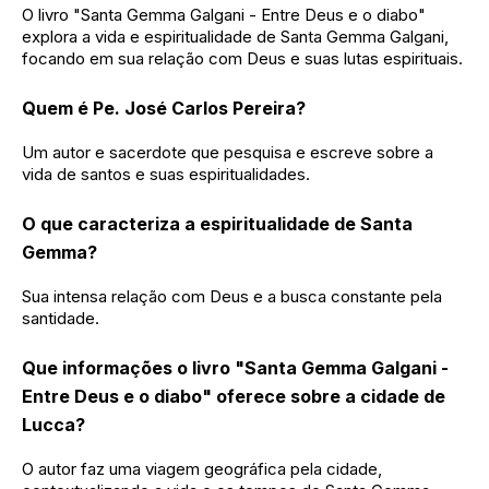
O livro "Santa Gemma Galgani - Entre Deus e o diabo"
explora a vida e espiritualidade de Santa Gemma Galgani,
focando em sua relação com Deus e suas lutas espirituais.
Quem é Pe. José Carlos Pereira?
Um autor e sacerdote que pesquisa e escreve sobre a
vida de santos e suas espiritualidades.
O que caracteriza a espiritualidade de Santa
Gemma?
Sua intensa relação com Deus e a busca constante pela
santidade.
Que informações o livro "Santa Gemma Galgani -
Entre Deus e o diabo" oferece sobre a cidade de
Lucca?
O autor faz uma viagem geográfica pela cidade,