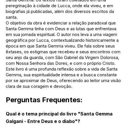
peregrinação à cidade de Lucca, onde ela viveu, e em
biografias já publicadas, além dos diversos escritos da
santa.
O objetivo da obra é evidenciar a relação paradoxal que
Santa Gemma tinha com Deus e as lutas que enfrentava
em sua jornada espiritual. O autor nos leva a uma viagem
geográfica por Lucca, contextualizando historicamente a
época em que Santa Gemma viveu. Ele fala sobre seus
êxtases, os estigmas que recebeu e seus encontros com
seu anjo da guarda, com São Gabriel da Virgem Dolorosa,
com Nossa Senhora das Dores, e com o próprio Cristo.
Este livro é uma profunda reflexão sobre a vida de Santa
Gemma, sua espiritualidade intensa e a busca constante
por se aproximar de Deus, oferecendo ao leitor uma visão
clara de sua coragem e devoção.
Perguntas Frequentes:
Qual é o tema principal do livro "Santa Gemma
Galgani - Entre Deus e o diabo"?