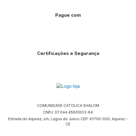
Pague com
Certificações e Segurança
COMUNIDADE CATOLICA SHALOM
CNPJ: 07.044.456/0003-64
Estrada do Aquiraz, s/n, Lagoa do Junco CEP: 61700-000, Aquiraz -
CE