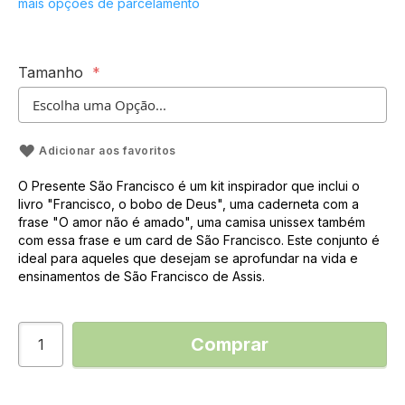
mais opções de parcelamento
Tamanho
Adicionar aos favoritos
O Presente São Francisco é um kit inspirador que inclui o
livro "Francisco, o bobo de Deus", uma caderneta com a
frase "O amor não é amado", uma camisa unissex também
com essa frase e um card de São Francisco. Este conjunto é
ideal para aqueles que desejam se aprofundar na vida e
ensinamentos de São Francisco de Assis.
Comprar