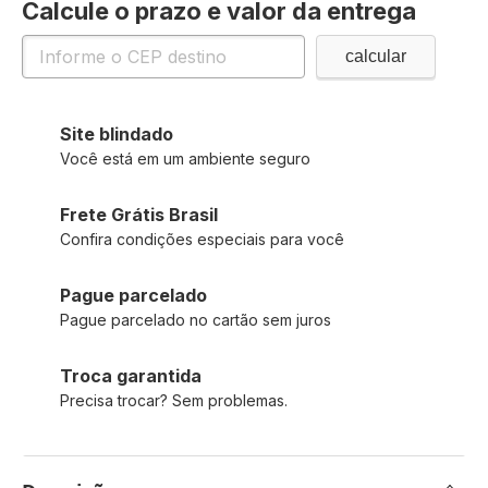
Calcule o prazo e valor da entrega
Site blindado
Você está em um ambiente seguro
Frete Grátis Brasil
Confira condições especiais para você
Pague parcelado
Pague parcelado no cartão sem juros
Troca garantida
Precisa trocar? Sem problemas.