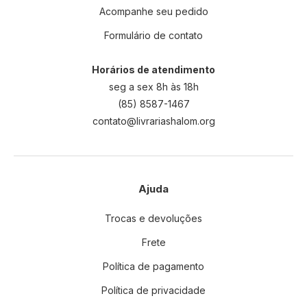
Acompanhe seu pedido
Formulário de contato
Horários de atendimento
seg a sex 8h às 18h
(85) 8587-1467
contato@livrariashalom.org
Ajuda
Trocas e devoluções
Frete
Política de pagamento
Política de privacidade