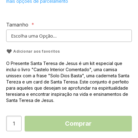
mais opções de parcelamento
Tamanho
Adicionar aos favoritos
O Presente Santa Teresa de Jesus é um kit especial que
inclui o livro "Castelo Interior Comentado", uma camisa
unissex com a frase "Solo Dios Basta", uma caderneta Santa
Tereza e um card de Santa Teresa. Este conjunto é perfeito
para aqueles que desejam se aprofundar na espiritualidade
teresiana e encontrar inspiração na vida e ensinamentos de
Santa Teresa de Jesus.
Comprar