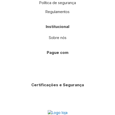
Política de segurança
Regulamentos
Institucional
Sobre nós
Pague com
Certificações e Segurança