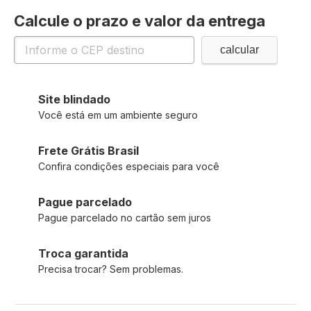
Calcule o prazo e valor da entrega
Site blindado
Você está em um ambiente seguro
Frete Grátis Brasil
Confira condições especiais para você
Pague parcelado
Pague parcelado no cartão sem juros
Troca garantida
Precisa trocar? Sem problemas.