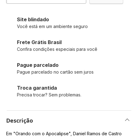
Site blindado
Você está em um ambiente seguro
Frete Grátis Brasil
Confira condições especiais para você
Pague parcelado
Pague parcelado no cartão sem juros
Troca garantida
Precisa trocar? Sem problemas.
Descrição
Em "Orando com o Apocalipse", Daniel Ramos de Castro