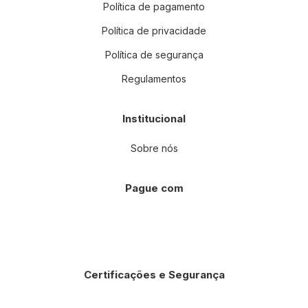
Política de pagamento
Política de privacidade
Política de segurança
Regulamentos
Institucional
Sobre nós
Pague com
Certificações e Segurança