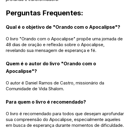
Perguntas Frequentes:
Qual é o objetivo de "Orando com o Apocalipse"?
O livro "Orando com o Apocalipse" propõe uma jornada de
48 dias de oração e reflexão sobre o Apocalipse,
revelando sua mensagem de esperança e fé.
Quem é o autor do livro "Orando com o
Apocalipse"?
O autor é Daniel Ramos de Castro, missionário da
Comunidade de Vida Shalom.
Para quem o livro é recomendado?
O livro é recomendado para todos que desejam aprofundar
sua compreensão do Apocalipse, especialmente aqueles
em busca de esperança durante momentos de dificuldade.