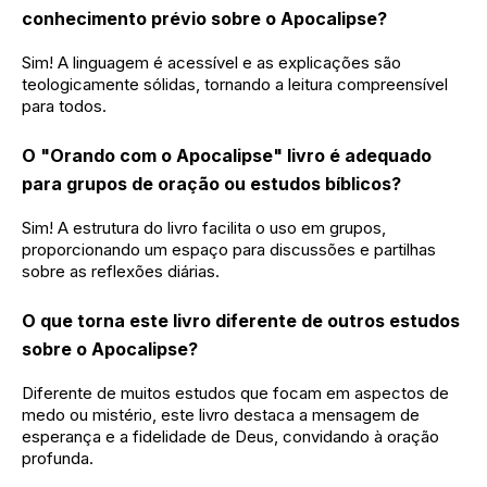
conhecimento prévio sobre o Apocalipse?
Sim! A linguagem é acessível e as explicações são
teologicamente sólidas, tornando a leitura compreensível
para todos.
O "Orando com o Apocalipse" livro é adequado
para grupos de oração ou estudos bíblicos?
Sim! A estrutura do livro facilita o uso em grupos,
proporcionando um espaço para discussões e partilhas
sobre as reflexões diárias.
O que torna este livro diferente de outros estudos
sobre o Apocalipse?
Diferente de muitos estudos que focam em aspectos de
medo ou mistério, este livro destaca a mensagem de
esperança e a fidelidade de Deus, convidando à oração
profunda.