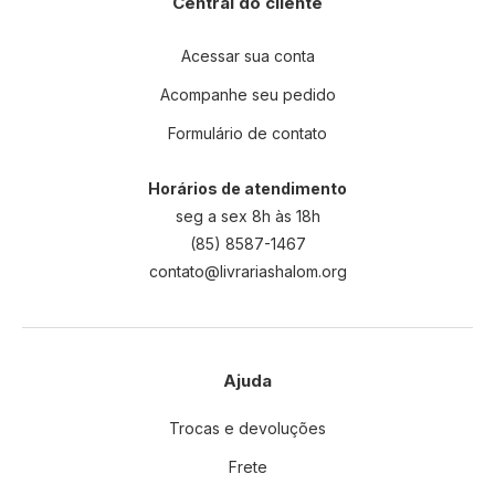
Central do cliente
Acessar sua conta
Acompanhe seu pedido
Formulário de contato
Horários de atendimento
seg a sex 8h às 18h
(85) 8587-1467
contato@livrariashalom.org
Ajuda
Trocas e devoluções
Frete