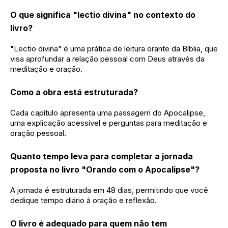
O que significa "lectio divina" no contexto do
livro?
"Lectio divina" é uma prática de leitura orante da Bíblia, que
visa aprofundar a relação pessoal com Deus através da
meditação e oração.
Como a obra está estruturada?
Cada capítulo apresenta uma passagem do Apocalipse,
uma explicação acessível e perguntas para meditação e
oração pessoal.
Quanto tempo leva para completar a jornada
proposta no livro "Orando com o Apocalipse"?
A jornada é estruturada em 48 dias, permitindo que você
dedique tempo diário à oração e reflexão.
O livro é adequado para quem não tem