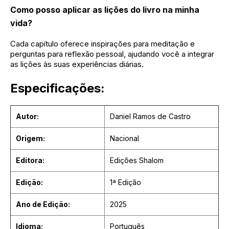
Como posso aplicar as lições do livro na minha
vida?
Cada capítulo oferece inspirações para meditação e
perguntas para reflexão pessoal, ajudando você a integrar
as lições às suas experiências diárias.
Especificações:
Autor:
Daniel Ramos de Castro
Origem:
Nacional
Editora:
Edições Shalom
Edição:
1ª Edição
Ano de Edição:
2025
Idioma:
Português