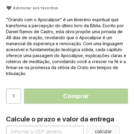
Adicionar aos favoritos
"Orando com o Apocalipse" é um itinerário espiritual que
transforma a percepção do último livro da Bíblia. Escrito por
Daniel Ramos de Castro, esta obra propõe uma jornada de
48 dias de oração, revelando que o Apocalipse é um
manancial de esperança e renovação. Com uma linguagem
acessível e fundamentação teológica sólida, cada capítulo
oferece uma passagem do Apocalipse, explicações claras e
roteiros de meditação, convidando você a crescer na fé e a
firmar-se na promessa da vitória de Cristo em tempos de
tribulação.
Comprar
Calcule o prazo e valor da entrega