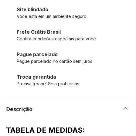
Site blindado
Você está em um ambiente seguro
Frete Grátis Brasil
Confira condições especiais para você
Pague parcelado
Pague parcelado no cartão sem juros
Troca garantida
Precisa trocar? Sem problemas.
Descrição
TABELA DE MEDIDAS: