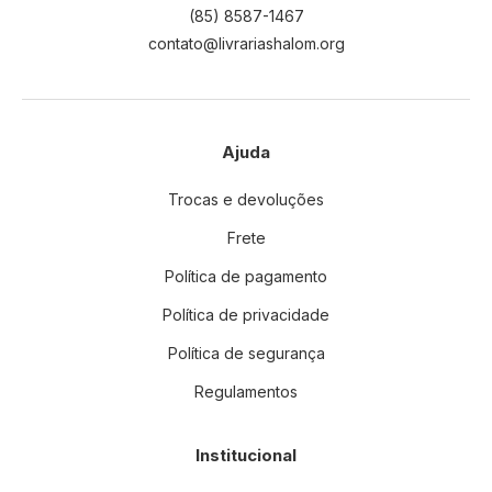
(85) 8587-1467
contato@livrariashalom.org
Ajuda
Trocas e devoluções
Frete
Política de pagamento
Política de privacidade
Política de segurança
Regulamentos
Institucional