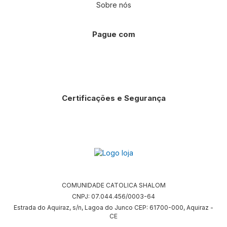
Sobre nós
Pague com
Certificações e Segurança
COMUNIDADE CATOLICA SHALOM
CNPJ: 07.044.456/0003-64
Estrada do Aquiraz, s/n, Lagoa do Junco CEP: 61700-000, Aquiraz -
CE