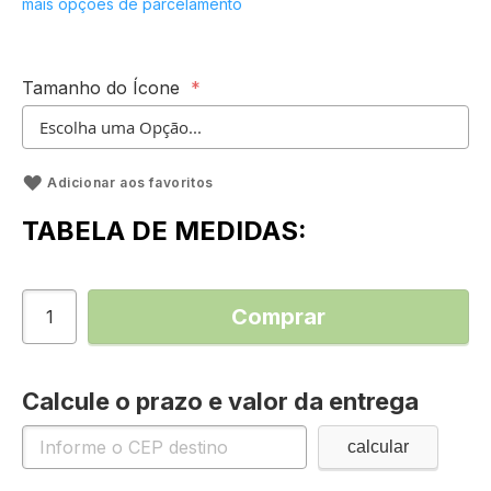
mais opções de parcelamento
Tamanho do Ícone
Adicionar aos favoritos
TABELA DE MEDIDAS:
Comprar
Calcule o prazo e valor da entrega