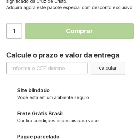
significado da Cruz de Cristo.
Adquira agora este pacote especial com desconto exclusivo.
Comprar
Calcule o prazo e valor da entrega
Site blindado
Você está em um ambiente seguro
Frete Grátis Brasil
Confira condições especiais para você
Pague parcelado