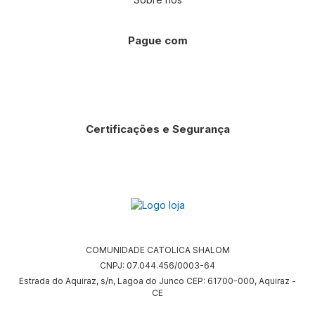
Pague com
Certificações e Segurança
COMUNIDADE CATOLICA SHALOM
CNPJ: 07.044.456/0003-64
Estrada do Aquiraz, s/n, Lagoa do Junco CEP: 61700-000, Aquiraz -
CE