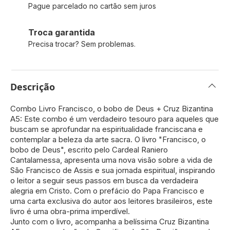
Pague parcelado no cartão sem juros
Troca garantida
Precisa trocar? Sem problemas.
Descrição
Combo Livro Francisco, o bobo de Deus + Cruz Bizantina
A5: Este combo é um verdadeiro tesouro para aqueles que
buscam se aprofundar na espiritualidade franciscana e
contemplar a beleza da arte sacra. O livro "Francisco, o
bobo de Deus", escrito pelo Cardeal Raniero
Cantalamessa, apresenta uma nova visão sobre a vida de
São Francisco de Assis e sua jornada espiritual, inspirando
o leitor a seguir seus passos em busca da verdadeira
alegria em Cristo. Com o prefácio do Papa Francisco e
uma carta exclusiva do autor aos leitores brasileiros, este
livro é uma obra-prima imperdível.
Junto com o livro, acompanha a belíssima Cruz Bizantina