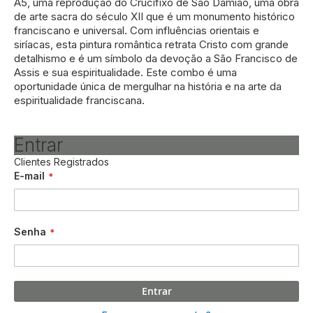
A5, uma reprodução do Crucifixo de São Damião, uma obra
de arte sacra do século XII que é um monumento histórico
franciscano e universal. Com influências orientais e
siríacas, esta pintura romântica retrata Cristo com grande
detalhismo e é um símbolo da devoção a São Francisco de
Assis e sua espiritualidade. Este combo é uma
oportunidade única de mergulhar na história e na arte da
espiritualidade franciscana.
Entrar
Clientes Registrados
E-mail
Senha
Entrar