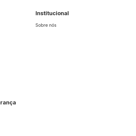
Institucional
Sobre nós
urança