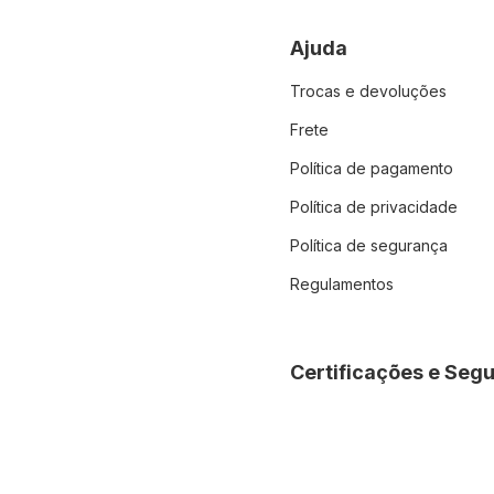
Ajuda
Trocas e devoluções
Frete
Política de pagamento
Política de privacidade
Política de segurança
Regulamentos
Certificações e Seg