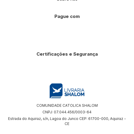
Pague com
Certificações e Segurança
COMUNIDADE CATOLICA SHALOM
CNPJ: 07.044.456/0003-64
Estrada do Aquiraz, s/n, Lagoa do Junco CEP: 61700-000, Aquiraz -
CE