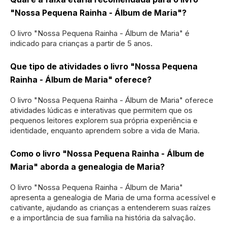
"Nossa Pequena Rainha - Álbum de Maria"?
O livro "Nossa Pequena Rainha - Álbum de Maria" é
indicado para crianças a partir de 5 anos.
Que tipo de atividades o livro "Nossa Pequena
Rainha - Álbum de Maria" oferece?
O livro "Nossa Pequena Rainha - Álbum de Maria" oferece
atividades lúdicas e interativas que permitem que os
pequenos leitores explorem sua própria experiência e
identidade, enquanto aprendem sobre a vida de Maria.
Como o livro "Nossa Pequena Rainha - Álbum de
Maria" aborda a genealogia de Maria?
O livro "Nossa Pequena Rainha - Álbum de Maria"
apresenta a genealogia de Maria de uma forma acessível e
cativante, ajudando as crianças a entenderem suas raízes
e a importância de sua família na história da salvação.