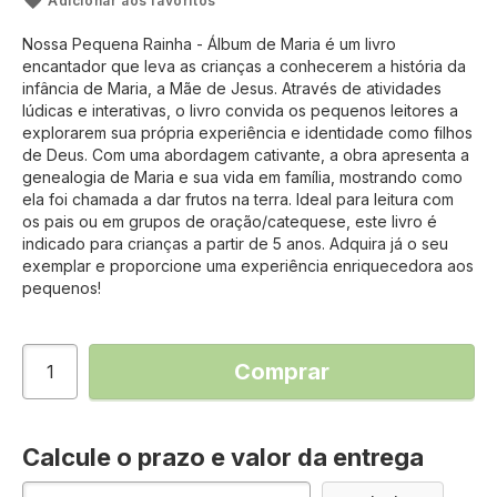
Adicionar aos favoritos
Nossa Pequena Rainha - Álbum de Maria é um livro
encantador que leva as crianças a conhecerem a história da
infância de Maria, a Mãe de Jesus. Através de atividades
lúdicas e interativas, o livro convida os pequenos leitores a
explorarem sua própria experiência e identidade como filhos
de Deus. Com uma abordagem cativante, a obra apresenta a
genealogia de Maria e sua vida em família, mostrando como
ela foi chamada a dar frutos na terra. Ideal para leitura com
os pais ou em grupos de oração/catequese, este livro é
indicado para crianças a partir de 5 anos. Adquira já o seu
exemplar e proporcione uma experiência enriquecedora aos
pequenos!
Comprar
Calcule o prazo e valor da entrega