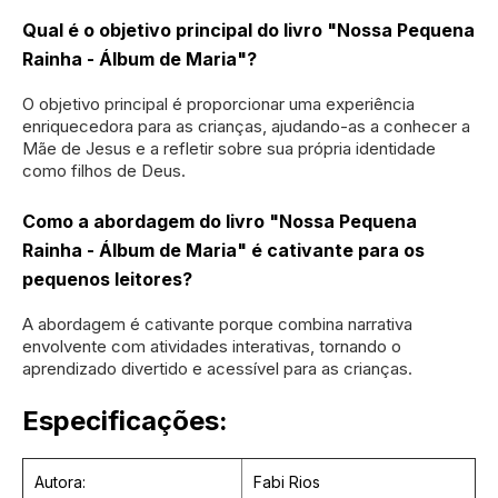
Qual é o objetivo principal do livro "Nossa Pequena
Rainha - Álbum de Maria"?
O objetivo principal é proporcionar uma experiência
enriquecedora para as crianças, ajudando-as a conhecer a
Mãe de Jesus e a refletir sobre sua própria identidade
como filhos de Deus.
Como a abordagem do livro "Nossa Pequena
Rainha - Álbum de Maria" é cativante para os
pequenos leitores?
A abordagem é cativante porque combina narrativa
envolvente com atividades interativas, tornando o
aprendizado divertido e acessível para as crianças.
Especificações:
Autora:
Fabi Rios