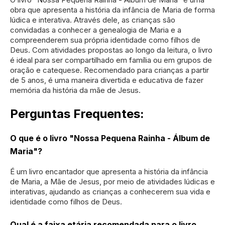
obra que apresenta a história da infância de Maria de forma
lúdica e interativa. Através dele, as crianças são
convidadas a conhecer a genealogia de Maria e a
compreenderem sua própria identidade como filhos de
Deus. Com atividades propostas ao longo da leitura, o livro
é ideal para ser compartilhado em família ou em grupos de
oração e catequese. Recomendado para crianças a partir
de 5 anos, é uma maneira divertida e educativa de fazer
memória da história da mãe de Jesus.
Perguntas Frequentes:
O que é o livro "Nossa Pequena Rainha - Álbum de
Maria"?
É um livro encantador que apresenta a história da infância
de Maria, a Mãe de Jesus, por meio de atividades lúdicas e
interativas, ajudando as crianças a conhecerem sua vida e
identidade como filhos de Deus.
Qual é a faixa etária recomendada para o livro