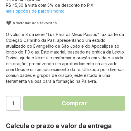
R$ 45,50
à vista com
5
% de desconto no PIX.
mais opções de parcelamento
Adicionar aos favoritos
O volume 3 da série "Luz Para os Meus Passos" faz parte da
Coleção Caminho da Paz, apresentando um estudo
atualizado do Evangelho de São João e do Apocalipse ao
longo de 113 dias. Este material, baseado na prática da Lectio
Divina, ajuda o leitor a transformar a oração em vida e a vida
em oração, promovendo um aprofundamento na amizade
com Deus e um amadurecimento da fé. Utilizado por diversas
comunidades e grupos de oração, este estudo é uma
ferramenta valiosa para a formação na Palavra.
Comprar
Calcule o prazo e valor da entrega