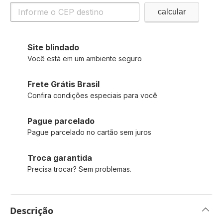
Site blindado
Você está em um ambiente seguro
Frete Grátis Brasil
Confira condições especiais para você
Pague parcelado
Pague parcelado no cartão sem juros
Troca garantida
Precisa trocar? Sem problemas.
Descrição