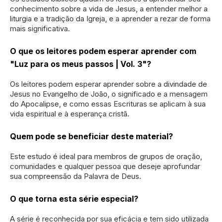
conhecimento sobre a vida de Jesus, a entender melhor a
liturgia e a tradição da Igreja, e a aprender a rezar de forma
mais significativa.
O que os leitores podem esperar aprender com
"Luz para os meus passos | Vol. 3"?
Os leitores podem esperar aprender sobre a divindade de
Jesus no Evangelho de João, o significado e a mensagem
do Apocalipse, e como essas Escrituras se aplicam à sua
vida espiritual e à esperança cristã.
Quem pode se beneficiar deste material?
Este estudo é ideal para membros de grupos de oração,
comunidades e qualquer pessoa que deseje aprofundar
sua compreensão da Palavra de Deus.
O que torna esta série especial?
A série é reconhecida por sua eficácia e tem sido utilizada