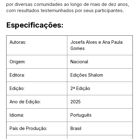
por diversas comunidades ao longo de mais de dez anos,
com resultados testemunhados por seus participantes.
Especificações:
Autoras:
Josefa Alves e Ana Paula
Gomes
Origem:
Nacional
Editora:
Edições Shalom
Edição:
2ª Edição
Ano de Edição:
2025
Idioma:
Português
País de Produção:
Brasil