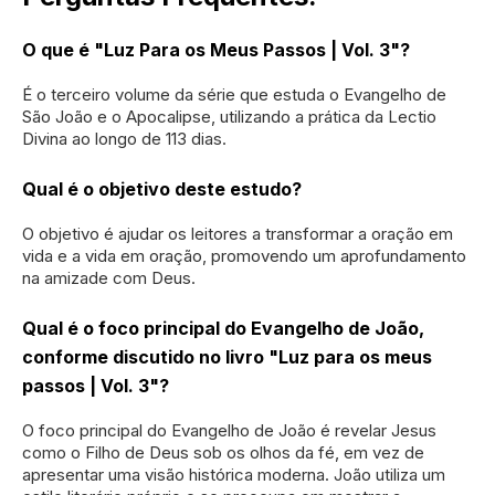
O que é "Luz Para os Meus Passos | Vol. 3"?
É o terceiro volume da série que estuda o Evangelho de
São João e o Apocalipse, utilizando a prática da Lectio
Divina ao longo de 113 dias.
Qual é o objetivo deste estudo?
O objetivo é ajudar os leitores a transformar a oração em
vida e a vida em oração, promovendo um aprofundamento
na amizade com Deus.
Qual é o foco principal do Evangelho de João,
conforme discutido no livro "Luz para os meus
passos | Vol. 3"?
O foco principal do Evangelho de João é revelar Jesus
como o Filho de Deus sob os olhos da fé, em vez de
apresentar uma visão histórica moderna. João utiliza um