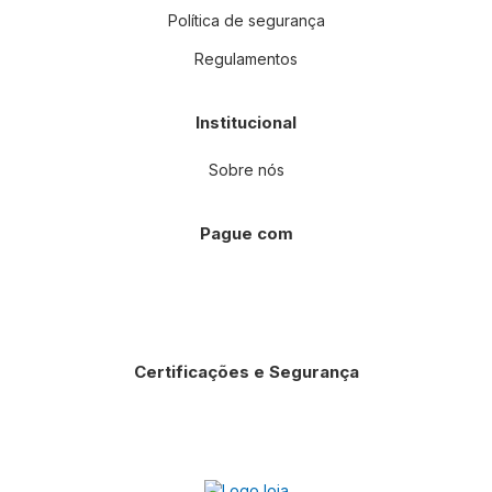
Política de segurança
Regulamentos
Institucional
Sobre nós
Pague com
Certificações e Segurança