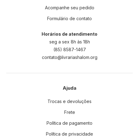
Acompanhe seu pedido
Formulário de contato
Horários de atendimento
seg a sex 8h às 18h
(85) 8587-1467
contato@livrariashalom.org
Ajuda
Trocas e devoluções
Frete
Política de pagamento
Política de privacidade