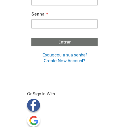
Senha
Entrar
Esqueceu a sua senha?
Create New Account?
Or Sign In With