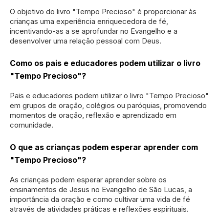
O objetivo do livro "Tempo Precioso" é proporcionar às
crianças uma experiência enriquecedora de fé,
incentivando-as a se aprofundar no Evangelho e a
desenvolver uma relação pessoal com Deus.
Como os pais e educadores podem utilizar o livro
"Tempo Precioso"?
Pais e educadores podem utilizar o livro "Tempo Precioso"
em grupos de oração, colégios ou paróquias, promovendo
momentos de oração, reflexão e aprendizado em
comunidade.
O que as crianças podem esperar aprender com
"Tempo Precioso"?
As crianças podem esperar aprender sobre os
ensinamentos de Jesus no Evangelho de São Lucas, a
importância da oração e como cultivar uma vida de fé
através de atividades práticas e reflexões espirituais.