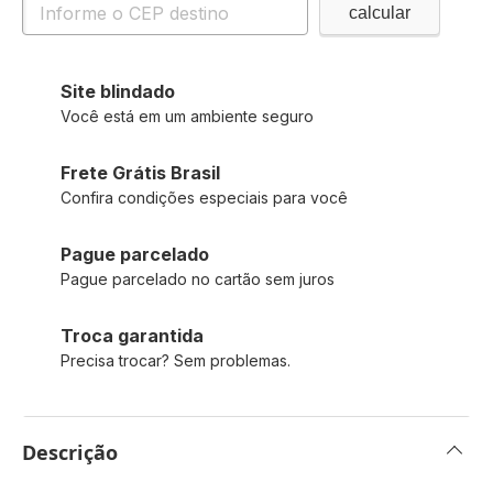
Site blindado
Você está em um ambiente seguro
Frete Grátis Brasil
Confira condições especiais para você
Pague parcelado
Pague parcelado no cartão sem juros
Troca garantida
Precisa trocar? Sem problemas.
Descrição