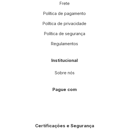
Frete
Política de pagamento
Política de privacidade
Política de segurança
Regulamentos
Institucional
Sobre nós
Pague com
Certificações e Segurança