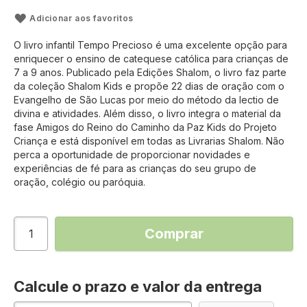
Adicionar aos favoritos
O livro infantil Tempo Precioso é uma excelente opção para
enriquecer o ensino de catequese católica para crianças de
7 a 9 anos. Publicado pela Edições Shalom, o livro faz parte
da coleção Shalom Kids e propõe 22 dias de oração com o
Evangelho de São Lucas por meio do método da lectio de
divina e atividades. Além disso, o livro integra o material da
fase Amigos do Reino do Caminho da Paz Kids do Projeto
Criança e está disponível em todas as Livrarias Shalom. Não
perca a oportunidade de proporcionar novidades e
experiências de fé para as crianças do seu grupo de
oração, colégio ou paróquia.
Comprar
Calcule o prazo e valor da entrega