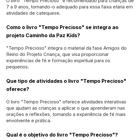
O livro "Tempo Precioso" é recomendado para crianças de
7 a 9 anos, tornando-o adequado para essa faixa etária em
atividades de catequese.
Como o livro "Tempo Precioso" se integra ao
projeto Caminho da Paz Kids?
"Tempo Precioso" integra o material da fase Amigos do
Reino do Projeto Criança, que visa proporcionar
experiências de fé e formação espiritual para os
pequenos.
Que tipo de atividades o livro "Tempo Precioso"
oferece?
O livro "Tempo Precioso" oferece atividades interativas
que ajudam as crianças a aplicar o que aprenderam nas
orações e reflexões, tornando a experiência de fé mais
envolvente e prática.
Qual é o objetivo do livro "Tempo Precioso"?