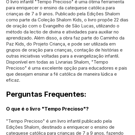
O livro infantil "Tempo Precioso" é uma ótima ferramenta
para enriquecer o ensino da catequese católica para
crianças de 7 a 9 anos. Publicado pela Edições Shalom
como parte da Coleção Shalom Kids, o livro propõe 22 dias
de oração com o Evangelho de São Lucas, utilizando o
método da lectio de divina e atividades para auxiliar no
aprendizado. Além disso, a obra faz parte do Caminho da
Paz Kids, do Projeto Criança, e pode ser utilizada em
grupos de oração para crianças, contação de histórias e
outras iniciativas voltadas para a evangelização infantil.
Disponível em todas as Livrarias Shalom, "Tempo
Precioso" é uma excelente opção para educadores e pais
que desejam ensinar a fé católica de maneira lúdica e
eficaz.
Perguntas Frequentes:
O que é o livro "Tempo Precioso"?
"Tempo Precioso" é um livro infantil publicado pela
Edições Shalom, destinado a enriquecer o ensino de
catequese católica para crianças de 7 a 9 anos, fazendo