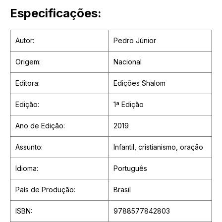
Especificações:
Autor:
Pedro Júnior
Origem:
Nacional
Editora:
Edições Shalom
Edição:
1ª Edição
Ano de Edição:
2019
Assunto:
Infantil, cristianismo, oração
Idioma:
Português
País de Produção:
Brasil
ISBN:
9788577842803