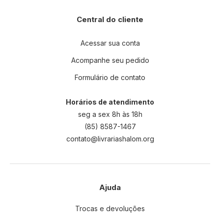
Central do cliente
Acessar sua conta
Acompanhe seu pedido
Formulário de contato
Horários de atendimento
seg a sex 8h às 18h
(85) 8587-1467
contato@livrariashalom.org
Ajuda
Trocas e devoluções