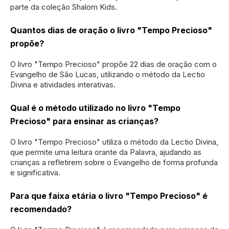
parte da coleção Shalom Kids.
Quantos dias de oração o livro "Tempo Precioso"
propõe?
O livro "Tempo Precioso" propõe 22 dias de oração com o
Evangelho de São Lucas, utilizando o método da Lectio
Divina e atividades interativas.
Qual é o método utilizado no livro "Tempo
Precioso" para ensinar as crianças?
O livro "Tempo Precioso" utiliza o método da Lectio Divina,
que permite uma leitura orante da Palavra, ajudando as
crianças a refletirem sobre o Evangelho de forma profunda
e significativa.
Para que faixa etária o livro "Tempo Precioso" é
recomendado?