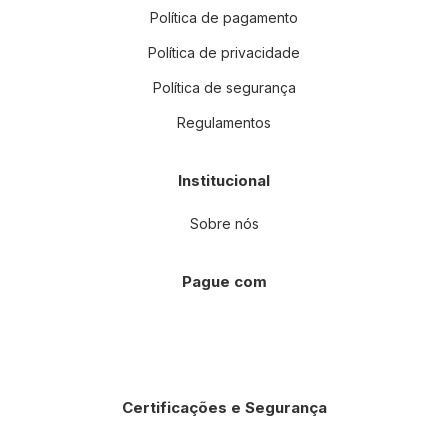
Política de pagamento
Política de privacidade
Política de segurança
Regulamentos
Institucional
Sobre nós
Pague com
Certificações e Segurança