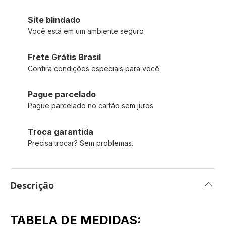
Site blindado
Você está em um ambiente seguro
Frete Grátis Brasil
Confira condições especiais para você
Pague parcelado
Pague parcelado no cartão sem juros
Troca garantida
Precisa trocar? Sem problemas.
Descrição
TABELA DE MEDIDAS: