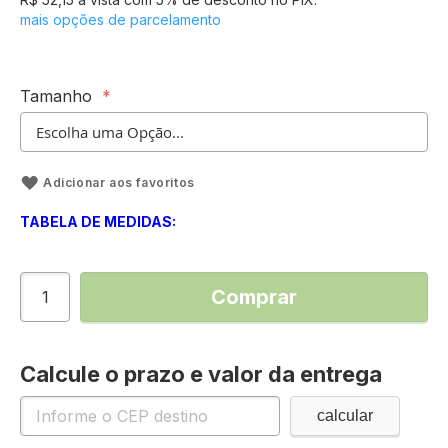
mais opções de parcelamento
Tamanho
Adicionar aos favoritos
TABELA DE MEDIDAS:
Comprar
Calcule o prazo e valor da entrega