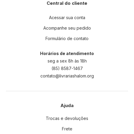
Central do cliente
Acessar sua conta
Acompanhe seu pedido
Formulário de contato
Horários de atendimento
seg a sex 8h às 18h
(85) 8587-1467
contato@livrariashalom.org
Ajuda
Trocas e devoluções
Frete