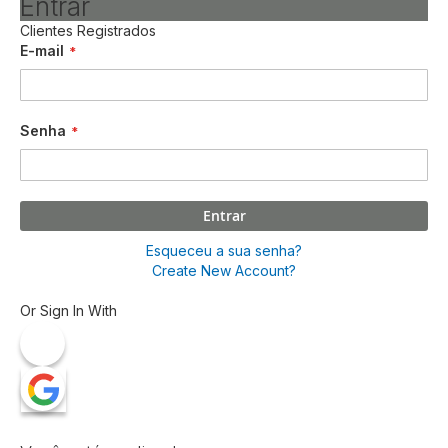
Entrar
Clientes Registrados
E-mail
Senha
Entrar
Esqueceu a sua senha?
Create New Account?
Or Sign In With