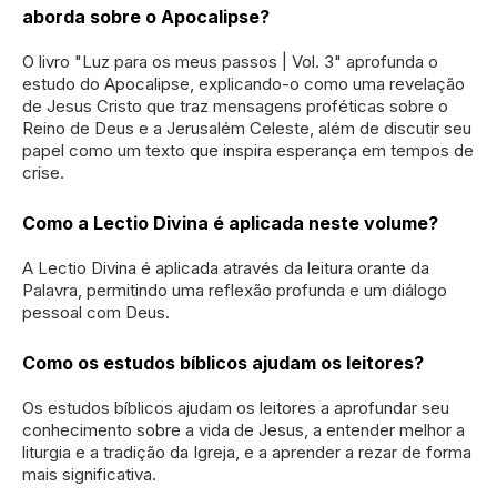
aborda sobre o Apocalipse?
O livro "Luz para os meus passos | Vol. 3" aprofunda o
estudo do Apocalipse, explicando-o como uma revelação
de Jesus Cristo que traz mensagens proféticas sobre o
Reino de Deus e a Jerusalém Celeste, além de discutir seu
papel como um texto que inspira esperança em tempos de
crise.
Como a Lectio Divina é aplicada neste volume?
A Lectio Divina é aplicada através da leitura orante da
Palavra, permitindo uma reflexão profunda e um diálogo
pessoal com Deus.
Como os estudos bíblicos ajudam os leitores?
Os estudos bíblicos ajudam os leitores a aprofundar seu
conhecimento sobre a vida de Jesus, a entender melhor a
liturgia e a tradição da Igreja, e a aprender a rezar de forma
mais significativa.