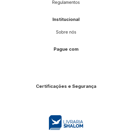
Regulamentos
Institucional
Sobre nós
Pague com
Certificações e Segurança