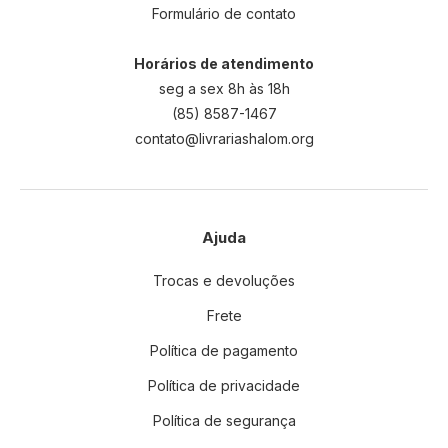
Formulário de contato
Horários de atendimento
seg a sex 8h às 18h
(85) 8587-1467
contato@livrariashalom.org
Ajuda
Trocas e devoluções
Frete
Política de pagamento
Política de privacidade
Política de segurança