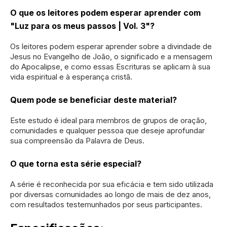
O que os leitores podem esperar aprender com
"Luz para os meus passos | Vol. 3"?
Os leitores podem esperar aprender sobre a divindade de
Jesus no Evangelho de João, o significado e a mensagem
do Apocalipse, e como essas Escrituras se aplicam à sua
vida espiritual e à esperança cristã.
Quem pode se beneficiar deste material?
Este estudo é ideal para membros de grupos de oração,
comunidades e qualquer pessoa que deseje aprofundar
sua compreensão da Palavra de Deus.
O que torna esta série especial?
A série é reconhecida por sua eficácia e tem sido utilizada
por diversas comunidades ao longo de mais de dez anos,
com resultados testemunhados por seus participantes.