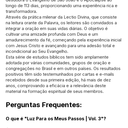
longo de 113 dias, proporcionando uma experiência rica e
transformadora.
Através da prática milenar da Lectio Divina, que consiste
na leitura orante da Palavra, os leitores são convidados a
integrar a oração em suas vidas diárias. O objetivo é
cultivar uma amizade profunda com Deus e um
amadurecimento da fé, começando pela experiência inicial
com Jesus Cristo e avançando para uma adesão total e
incondicional ao Seu Evangelho.
Esta série de estudos bíblicos tem sido amplamente
adotada por várias comunidades, grupos de oração e
congregações no Brasil e em outros países. Os resultados
positivos têm sido testemunhados por cartas e e-mails
recebidos desde sua primeira edição, há mais de dez
anos, comprovando a eficácia e a relevância deste
material na formação espiritual de seus membros.
Perguntas Frequentes:
O que é "Luz Para os Meus Passos | Vol. 3"?