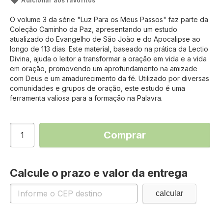
Adicionar aos favoritos
O volume 3 da série "Luz Para os Meus Passos" faz parte da
Coleção Caminho da Paz, apresentando um estudo
atualizado do Evangelho de São João e do Apocalipse ao
longo de 113 dias. Este material, baseado na prática da Lectio
Divina, ajuda o leitor a transformar a oração em vida e a vida
em oração, promovendo um aprofundamento na amizade
com Deus e um amadurecimento da fé. Utilizado por diversas
comunidades e grupos de oração, este estudo é uma
ferramenta valiosa para a formação na Palavra.
Comprar
Calcule o prazo e valor da entrega