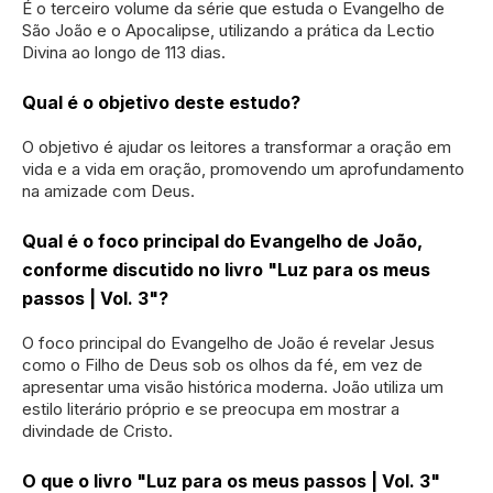
É o terceiro volume da série que estuda o Evangelho de
São João e o Apocalipse, utilizando a prática da Lectio
Divina ao longo de 113 dias.
Qual é o objetivo deste estudo?
O objetivo é ajudar os leitores a transformar a oração em
vida e a vida em oração, promovendo um aprofundamento
na amizade com Deus.
Qual é o foco principal do Evangelho de João,
conforme discutido no livro "Luz para os meus
passos | Vol. 3"?
O foco principal do Evangelho de João é revelar Jesus
como o Filho de Deus sob os olhos da fé, em vez de
apresentar uma visão histórica moderna. João utiliza um
estilo literário próprio e se preocupa em mostrar a
divindade de Cristo.
O que o livro "Luz para os meus passos | Vol. 3"