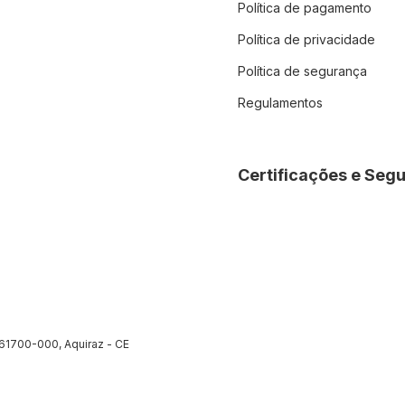
Política de pagamento
Política de privacidade
Política de segurança
Regulamentos
Certificações e Seg
 61700-000, Aquiraz - CE