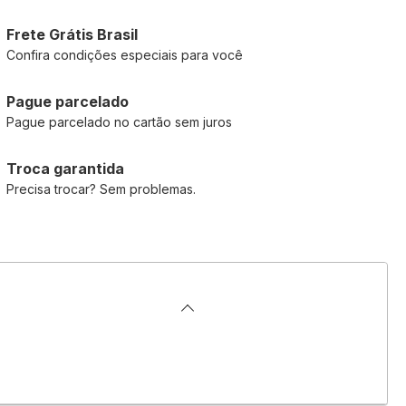
Frete Grátis Brasil
Confira condições especiais para você
Pague parcelado
Pague parcelado no cartão sem juros
Troca garantida
Precisa trocar? Sem problemas.