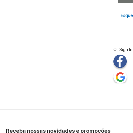
Esque
Or Sign In
Receba nossas novidades e promoções