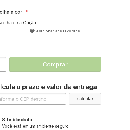
olha a cor
Adicionar aos favoritos
Comprar
lcule o prazo e valor da entrega
Site blindado
Você está em um ambiente seguro