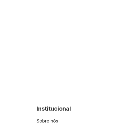
Institucional
Sobre nós