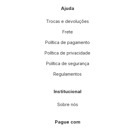
Ajuda
Trocas e devoluções
Frete
Política de pagamento
Política de privacidade
Política de segurança
Regulamentos
Institucional
Sobre nós
Pague com