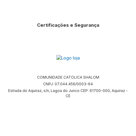
Certificações e Segurança
COMUNIDADE CATOLICA SHALOM
CNPJ: 07.044.456/0003-64
Estrada do Aquiraz, s/n, Lagoa do Junco CEP: 61700-000, Aquiraz -
CE