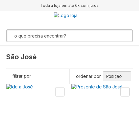
Toda a loja em até 6x sem juros
São José
filtrar por
ordenar por