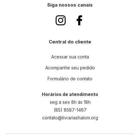
Siga nossos canais
Central do cliente
Acessar sua conta
Acompanhe seu pedido
Formulário de contato
Horários de atendimento
seg a sex 8h às 18h
(85) 8587-1467
contato@livrariashalom.org