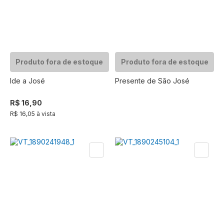
Produto fora de estoque
Produto fora de estoque
Ide a José
Presente de São José
R$ 16,90
R$ 16,05 à vista